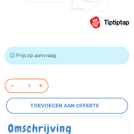
Prijs op aanvraag.
TOEVOEGEN AAN OFFERTE
Omschrijving