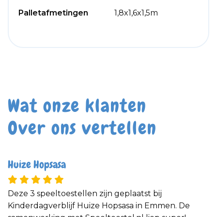
Palletafmetingen
1,8x1,6x1,5m
Wat onze klanten
Over ons vertellen
Huize Hopsasa
Deze 3 speeltoestellen zijn geplaatst bij
Kinderdagverblijf Huize Hopsasa in Emmen. De