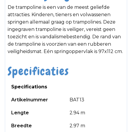
De trampoline is een van de meest geliefde
attracties. Kinderen, tieners en volwassenen
springen allemaal graag op trampolines. Deze
ingegraven trampoline is veiliger, vereist geen
toezicht en is vandalismebestendig. De rand van
de trampoline is voorzien van een rubberen
veiligheidsmat. Eén springoppervlak is 97x112 cm.
Specificaties
Specifications
Artikelnummer
BAT13
Lengte
2.94 m
Breedte
2.97 m