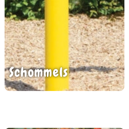
Schommels