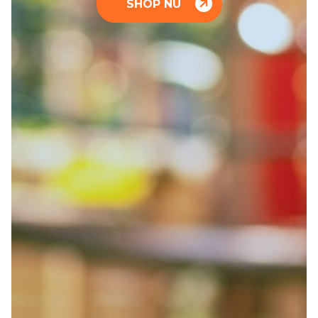
SHOP NU